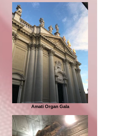
Amati Organ Gala