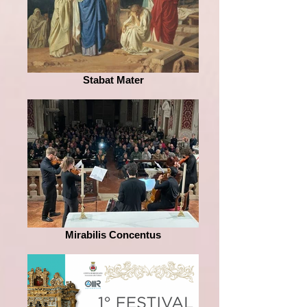
Stabat Mater
Mirabilis Concentus