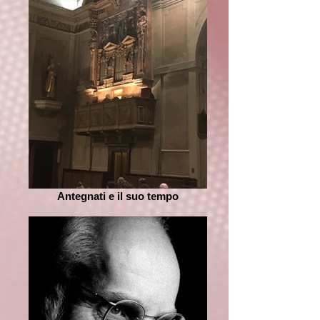
Antegnati e il suo tempo