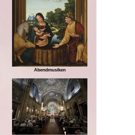
Abendmusiken