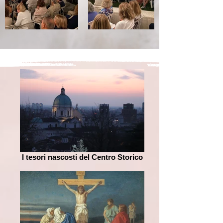
I tesori nascosti del Centro Storico