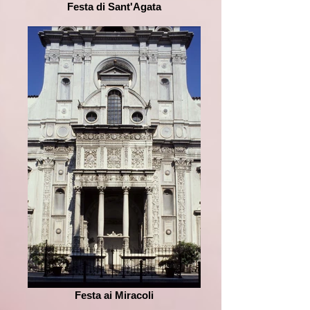
Festa di Sant'Agata
Festa ai Miracoli