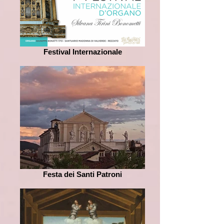
Festival Internazionale
Festa dei Santi Patroni