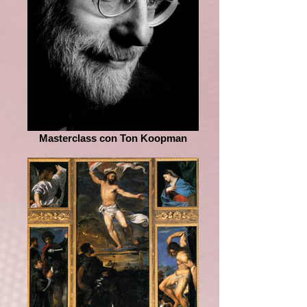
Masterclass con Ton Koopman