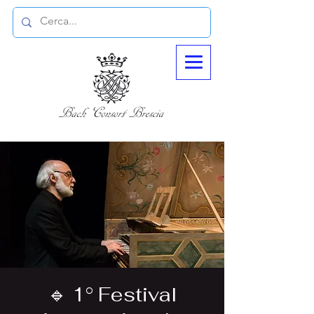
🔹 1° Festival