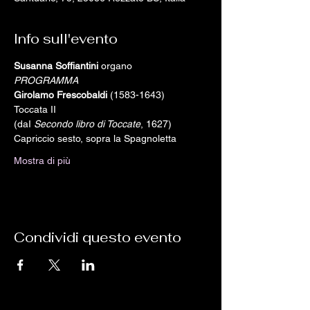
Info sull'evento
Susanna Soffiantini
 organo
PROGRAMMA
Girolamo Frescobaldi
 (1583-1643)
Toccata II
(daI 
Secondo libro di Toccate
, 1627)
Capriccio sesto, sopra la Spagnoletta
Mostra di più
Condividi questo evento