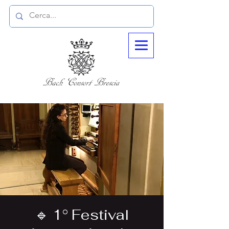
🔹 1° Festival