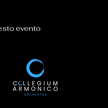
esto evento