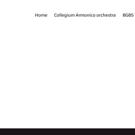
Home
Collegium Armonico orchestra
BGBS