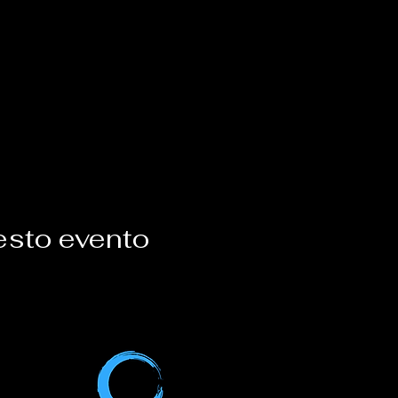
esto evento