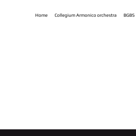
Home
Collegium Armonico orchestra
BGBS