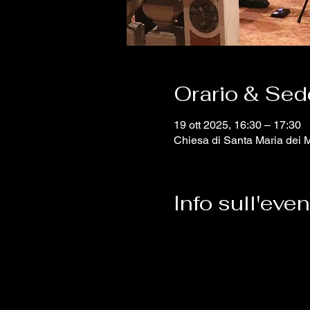
Orario & Sed
19 ott 2025, 16:30 – 17:30
Chiesa di Santa Maria dei Mi
Info sull'eve