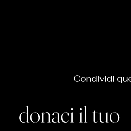
Condividi qu
donaci il tuo