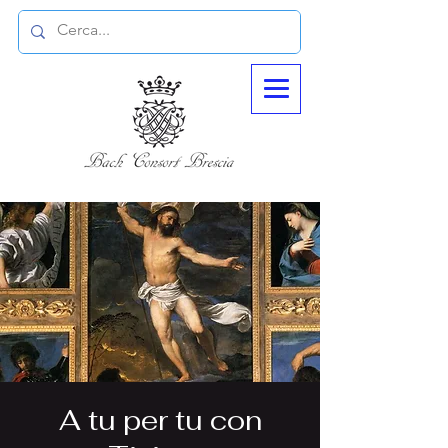
A tu per tu con