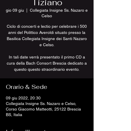
Tiziano
gio 09 giu
  |  
Collegiata Insigne Ss. Nazaro e
Celso
Ciclo di concerti e lectio per celebrare i 500
anni del Polittico Averoldi situato presso la
Basilica Collegiata Insigne dei Santi Nazaro
e Celso.
In tali date verrà presentato il primo CD a
cura della Bach Consort Brescia dedicato a
questo questo straordinario evento.
Orario & Sede
09 giu 2022, 20:30
Collegiata Insigne Ss. Nazaro e Celso,
Corso Giacomo Matteotti, 25122 Brescia
BS, Italia