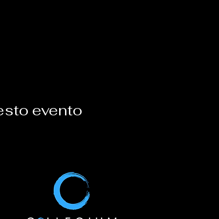
esto evento