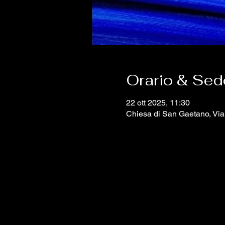
Orario & Sed
22 ott 2025, 11:30
Chiesa di San Gaetano, Via 