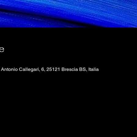
e
Antonio Callegari, 6, 25121 Brescia BS, Italia