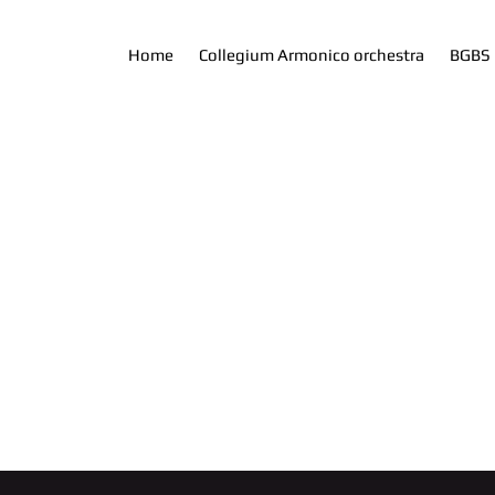
Home
Collegium Armonico orchestra
BGBS