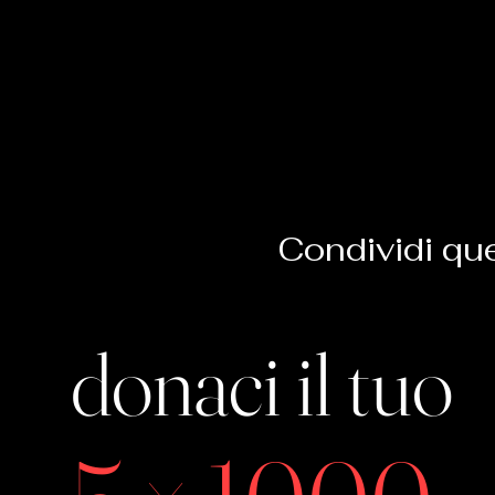
Condividi qu
donaci il tuo