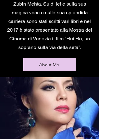
Zubin Mehta. Su di lei e sulla sua
magica voce e sulla sua splendida
carriera sono stati scritti vari libri e nel
2017 è stato presentato alla Mostra del
Cinema di Venezia il film “Hui He, un
soprano sulla via della seta”.
About Me