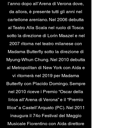
l’anno dopo all’Arena di Verona dove,
da allora, è presente tutti gli anni nel
cartellone areniano. Nel 2006 debutta
al Teatro Alla Scala nel ruolo di Tosca
sotto la direzione di Lorin Maazel e nel
2007 ritorna nel teatro milanese con
Madama Butterfly sotto la direzione di
Myung-Whun Chung. Nel 2010 debutta
al Metropolitan di New York con Aida e
vi ritornerà nel 2019 per Madama
Butterfly con Placido Domingo. Sempre
nel 2010 riceve i Premio “Oscar della
lirica all’Arena di Verona” e il “Premio
Illica” a Castell’Arquato (PC). Nel 2011
inaugura il 74o Festival del Maggio
Musicale Fiorentino con Aida direttore