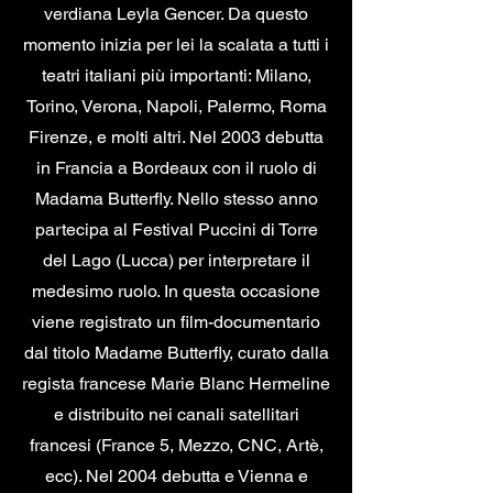
verdiana Leyla Gencer. Da questo
momento inizia per lei la scalata a tutti i
teatri italiani più importanti: Milano,
Torino, Verona, Napoli, Palermo, Roma
Firenze, e molti altri. Nel 2003 debutta
in Francia a Bordeaux con il ruolo di
Madama Butterfly. Nello stesso anno
partecipa al Festival Puccini di Torre
del Lago (Lucca) per interpretare il
medesimo ruolo. In questa occasione
viene registrato un film-documentario
dal titolo Madame Butterfly, curato dalla
regista francese Marie Blanc Hermeline
e distribuito nei canali satellitari
francesi (France 5, Mezzo, CNC, Artè,
ecc). Nel 2004 debutta e Vienna e